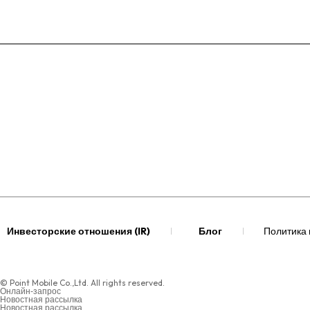
Инвесторские отношения (IR)
Блог
Политика
© Point Mobile Co.,Ltd. All rights reserved.
Онлайн‑запрос
Новостная рассылка
Новостная рассылка