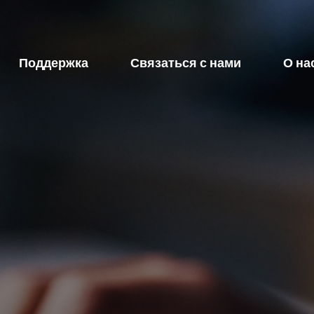
Поддержка
Связаться с нами
О на