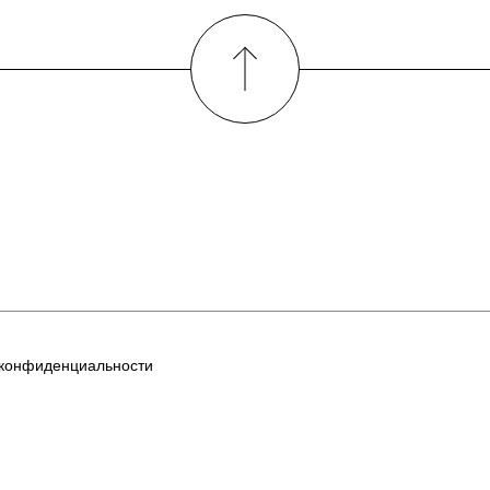
 конфиденциальности