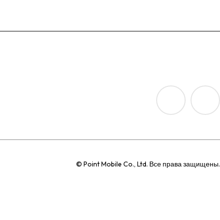
© Point Mobile Co., Ltd. Все права защищены.