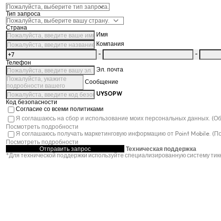
Тип запроса
Страна
Имя
Компания
-
-
Телефон
Эл. почта
Сообщение
UYSOPW
Код безопасности
Согласие со всеми политиками
Я соглашаюсь на сбор и использование моих персональных данных. (О
Посмотреть подробности
Я соглашаюсь получать маркетинговую информацию от Point Mobile. (П
Посмотреть подробности
Отправить запрос
Техническая поддержка
*
Для технической поддержки используйте специализированную систему тик